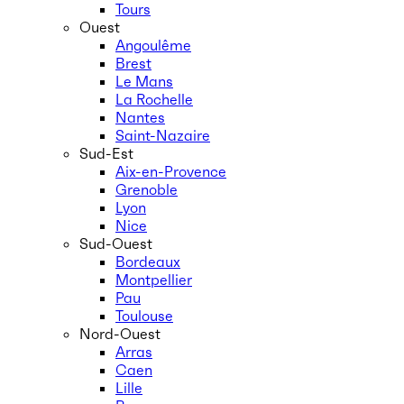
Tours
Ouest
Angoulême
Brest
Le Mans
La Rochelle
Nantes
Saint-Nazaire
Sud-Est
Aix-en-Provence
Grenoble
Lyon
Nice
Sud-Ouest
Bordeaux
Montpellier
Pau
Toulouse
Nord-Ouest
Arras
Caen
Lille