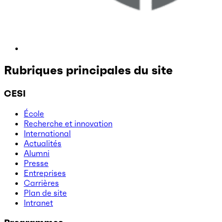
Rubriques principales du site
CESI
École
Recherche et innovation
International
Actualités
Alumni
Presse
Entreprises
Carrières
Plan de site
Intranet