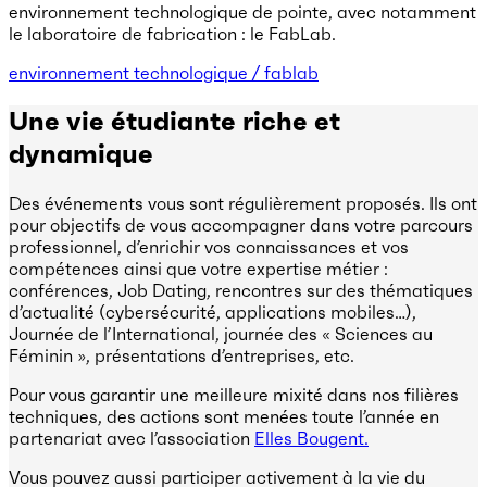
environnement technologique de pointe, avec notamment
le laboratoire de fabrication : le FabLab.
environnement technologique / fablab
Une vie étudiante riche et
dynamique
Des événements vous sont régulièrement proposés. Ils ont
pour objectifs de vous accompagner dans votre parcours
professionnel, d’enrichir vos connaissances et vos
compétences ainsi que votre expertise métier :
conférences, Job Dating, rencontres sur des thématiques
d’actualité (cybersécurité, applications mobiles…),
Journée de l’International, journée des « Sciences au
Féminin », présentations d’entreprises, etc.
Pour vous garantir une meilleure mixité dans nos filières
techniques, des actions sont menées toute l’année en
partenariat avec l’association
Elles Bougent.
Vous pouvez aussi participer activement à la vie du