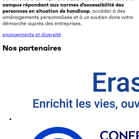
campus répondant aux normes d’accessibilité des
personnes en situation de handicap
, accéder à des
aménagements personnalisés et à un soutien dans votre
démarche auprès des entreprises.
engagements et diversité
Nos partenaires