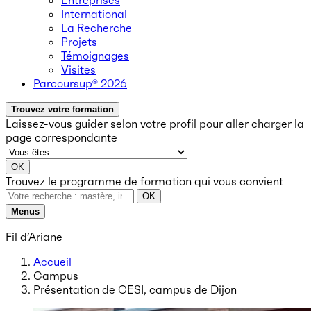
Entreprises
International
La Recherche
Projets
Témoignages
Visites
Parcoursup® 2026
Trouvez votre formation
Laissez-vous guider selon votre profil
pour aller charger la
page correspondante
OK
Trouvez le programme de formation qui vous convient
OK
Menus
Fil d’Ariane
Accueil
Campus
Présentation de CESI, campus de Dijon