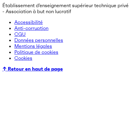
Établissement d’enseignement supérieur technique privé
- Association à but non lucratif
Accessibilité
Anti-corruption
CGU
Données personnelles
Mentions légales
Politique de cookies
Cookies
↑ Retour en haut de page