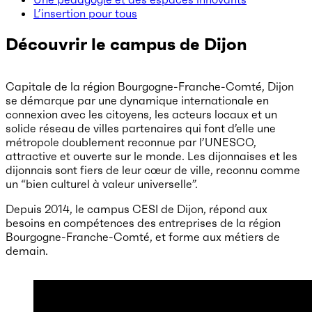
L’insertion pour tous
Découvrir le campus de Dijon
Capitale de la région Bourgogne-Franche-Comté, Dijon
se démarque par une dynamique internationale en
connexion avec les citoyens, les acteurs locaux et un
solide réseau de villes partenaires qui font d’elle une
métropole doublement reconnue par l’UNESCO,
attractive et ouverte sur le monde. Les dijonnaises et les
dijonnais sont fiers de leur cœur de ville, reconnu comme
un “bien culturel à valeur universelle”.
Depuis 2014, le campus CESI de Dijon, répond aux
besoins en compétences des entreprises de la région
Bourgogne-Franche-Comté, et forme aux métiers de
demain.