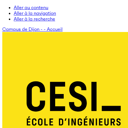
Aller au contenu
Aller à la navigation
Aller à la recherche
Campus de Dijon - - Accueil