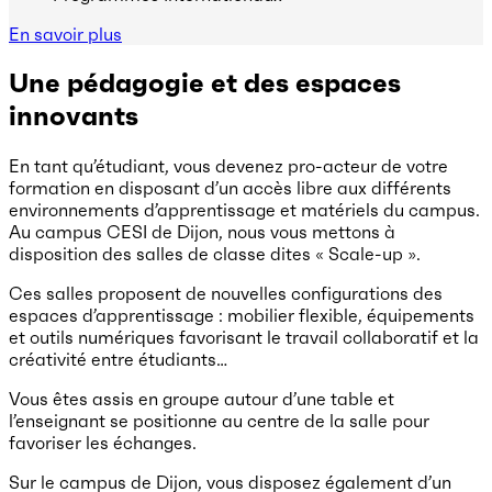
En savoir plus
Une pédagogie et des espaces
innovants
En tant qu’étudiant, vous devenez pro-acteur de votre
formation en disposant d’un accès libre aux différents
environnements d’apprentissage et matériels du campus.
Au campus CESI de Dijon, nous vous mettons à
disposition des salles de classe dites « Scale-up ».
Ces salles proposent de nouvelles configurations des
espaces d’apprentissage : mobilier flexible, équipements
et outils numériques favorisant le travail collaboratif et la
créativité entre étudiants…
Vous êtes assis en groupe autour d’une table et
l’enseignant se positionne au centre de la salle pour
favoriser les échanges.
Sur le campus de Dijon, vous disposez également d’un