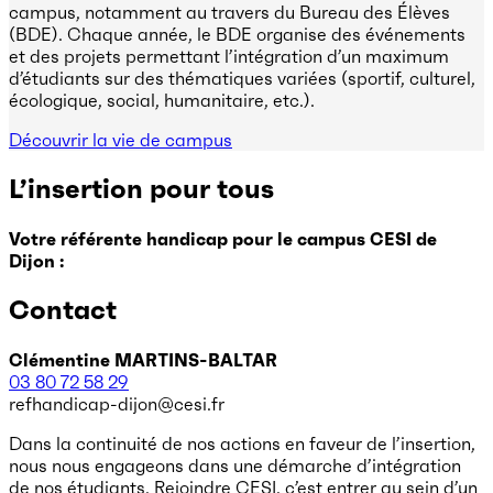
campus, notamment au travers du Bureau des Élèves
(BDE). Chaque année, le BDE organise des événements
et des projets permettant l’intégration d’un maximum
d’étudiants sur des thématiques variées (sportif, culturel,
écologique, social, humanitaire, etc.).
Découvrir la vie de campus
L’insertion pour tous
Votre référente handicap pour le campus CESI de
Dijon :
Contact
Clémentine MARTINS-BALTAR
03 80 72 58 29
refhandicap-dijon@cesi.fr
Dans la continuité de nos actions en faveur de l’insertion,
nous nous engageons dans une démarche d’intégration
de nos étudiants. Rejoindre CESI, c’est entrer au sein d’un