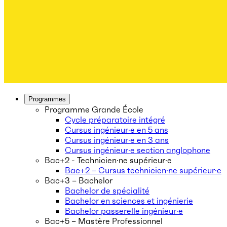
Programmes
Programme Grande École
Cycle préparatoire intégré
Cursus ingénieur·e en 5 ans
Cursus ingénieur·e en 3 ans
Cursus ingénieur·e section anglophone
Bac+2 - Technicien·ne supérieur·e
Bac+2 – Cursus technicien·ne supérieur·e
Bac+3 – Bachelor
Bachelor de spécialité
Bachelor en sciences et ingénierie
Bachelor passerelle ingénieur·e
Bac+5 – Mastère Professionnel