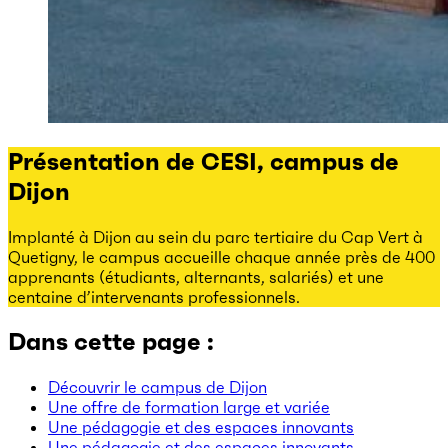
Présentation de CESI, campus de
Dijon
Implanté à Dijon au sein du parc tertiaire du Cap Vert à
Quetigny, le campus accueille chaque année près de 400
apprenants (étudiants, alternants, salariés) et une
centaine d’intervenants professionnels.
Dans cette page :
Découvrir le campus de Dijon
Une offre de formation large et variée
Une pédagogie et des espaces innovants
Une pédagogie et des espaces innovants