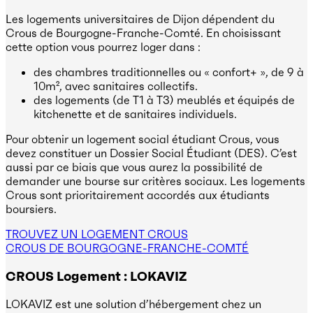
Les logements universitaires de Dijon dépendent du
Crous de Bourgogne-Franche-Comté. En choisissant
cette option vous pourrez loger dans :
des chambres traditionnelles ou « confort+ », de 9 à
10m², avec sanitaires collectifs.
des logements (de T1 à T3) meublés et équipés de
kitchenette et de sanitaires individuels.
Pour obtenir un logement social étudiant Crous, vous
devez constituer un Dossier Social Étudiant (DES). C’est
aussi par ce biais que vous aurez la possibilité de
demander une bourse sur critères sociaux. Les logements
Crous sont prioritairement accordés aux étudiants
boursiers.
TROUVEZ UN LOGEMENT CROUS
CROUS DE BOURGOGNE-FRANCHE-COMTÉ
CROUS Logement : LOKAVIZ
LOKAVIZ est une solution d’hébergement chez un