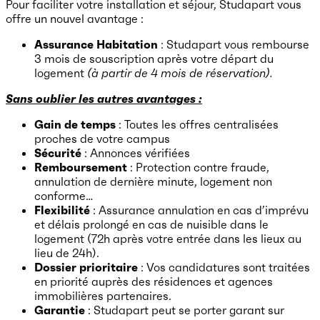
Pour faciliter votre installation et séjour, Studapart vous
offre un nouvel avantage :
Assurance Habitation
: Studapart vous rembourse
3 mois de souscription après votre départ du
logement
(à partir de 4 mois de réservation).
Sans oublier les autres avantages :
Gain de temps
: Toutes les offres centralisées
proches de votre campus
​Sécurité
: Annonces vérifiées
Remboursement
: Protection contre fraude,
annulation de dernière minute, logement non
conforme…
Flexibilité
: Assurance annulation en cas d’imprévu
et délais prolongé en cas de nuisible dans le
logement (72h après votre entrée dans les lieux au
lieu de 24h).
Dossier prioritaire
: Vos candidatures sont traitées
en priorité auprès des résidences et agences
immobilières partenaires.
Garantie
: Studapart peut se porter garant sur