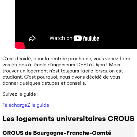
C’est décidé, pour la rentrée prochaine, vous venez faire
vos études à l’école d’ingénieurs CESI à Dijon ! Mais
trouver un logement n’est toujours facile lorsqu’on est
étudiant. C’est pourquoi, nous avons décidé de vous
donner quelques astuces et conseils.
Suivez le guide !
TéléchargeZ le guide
Les logements universitaires CROUS
CROUS de Bourgogne-Franche-Comté