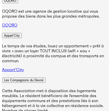
OQORO
OQORO est une agence de gestion locative qui vous
propose des biens dans les plus grandes métropoles.
OQORO
Appart’City
Le temps de vos études, louez un appartement « prêt à
vivre » avec un loyer TOUT INCLUS (wifi + eau +
électricité) à proximité du campus et des transports en
commun.
Appart’City
Les Compagnons du Devoir
Cette Association met à disposition des logements
meublés. Le résident bénéficiera de l’ensemble des
équipements communs et des prestations liés à son
hébergement et à la vie collective en résidence sociale.
Nombre de places limité.