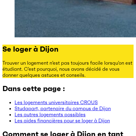
Se loger à Dijon
Trouver un logement n’est pas toujours facile lorsqu’on est
étudiant. C’est pourquoi, nous avons décidé de vous
donner quelques astuces et conseils.
Dans cette page :
Les logements universitaires CROUS
Studapart, partenaire du campus de Dijon
Les autres logements possibles
Les aides financières pour se loger à Dijon
Comment se loger à Dijon en tant