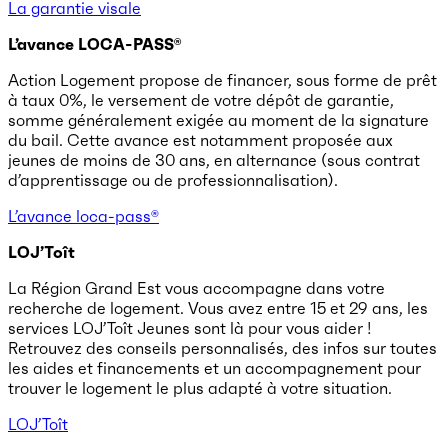
La garantie visale
L’avance LOCA-PASS®
Action Logement propose de financer, sous forme de prêt
à taux 0%, le versement de votre dépôt de garantie,
somme généralement exigée au moment de la signature
du bail. Cette avance est notamment proposée aux
jeunes de moins de 30 ans, en alternance (sous contrat
d’apprentissage ou de professionnalisation).
L’avance loca-pass®
LOJ’Toît
La Région Grand Est vous accompagne dans votre
recherche de logement. Vous avez entre 15 et 29 ans, les
services LOJ’Toît Jeunes sont là pour vous aider !
Retrouvez des conseils personnalisés, des infos sur toutes
les aides et financements et un accompagnement pour
trouver le logement le plus adapté à votre situation.
LOJ’Toît