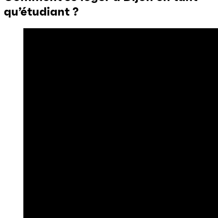
qu’étudiant ?