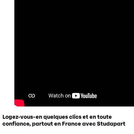
Logez-vous-en quelques clics et en toute
confiance, partout en France avec Studapart