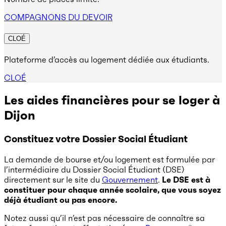
COMPAGNONS DU DEVOIR
CLOÉ
Plateforme d’accès au logement dédiée aux étudiants.
CLOÉ
Les aides financières pour se loger à
Dijon
Constituez votre Dossier Social Étudiant
La demande de bourse et/ou logement est formulée par
l’intermédiaire du Dossier Social Étudiant (DSE)
directement sur le site du
Gouvernement
.
Le DSE est à
constituer pour chaque année scolaire, que vous soyez
déjà étudiant ou pas encore.
Notez aussi qu’il n’est pas nécessaire de connaître sa