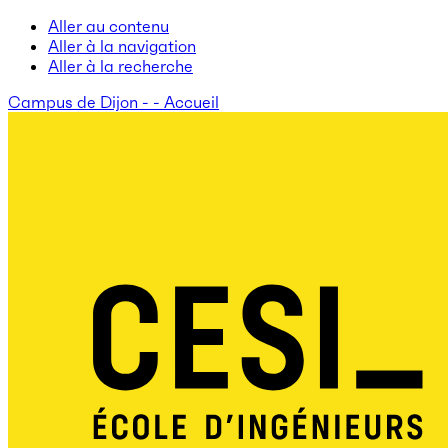
Aller au contenu
Aller à la navigation
Aller à la recherche
Campus de Dijon - - Accueil