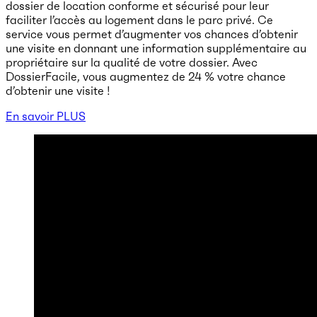
dossier de location conforme et sécurisé pour leur
faciliter l’accès au logement dans le parc privé. Ce
service vous permet d’augmenter vos chances d’obtenir
une visite en donnant une information supplémentaire au
propriétaire sur la qualité de votre dossier. Avec
DossierFacile, vous augmentez de 24 % votre chance
d’obtenir une visite !
En savoir PLUS