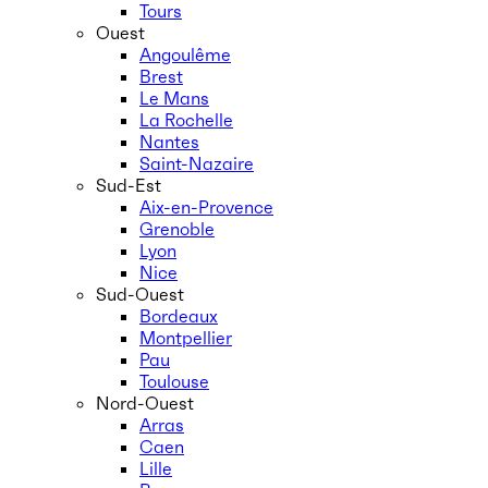
Tours
Ouest
Angoulême
Brest
Le Mans
La Rochelle
Nantes
Saint-Nazaire
Sud-Est
Aix-en-Provence
Grenoble
Lyon
Nice
Sud-Ouest
Bordeaux
Montpellier
Pau
Toulouse
Nord-Ouest
Arras
Caen
Lille