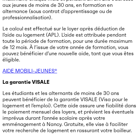
aux jeunes de moins de 30 ans, en formation en
alternance (sous contrat d’apprentissage ou de
professionnalisation).
Le calcul est effectué sur le loyer après déduction de
l’aide au logement (APL). L’aide est attribuée pendant
toute la période de formation, pour une durée maximum
de 12 mois. À l’issue de votre année de formation, vous
pouvez bénéficier d’une nouvelle aide, tant que vous êtes
éligible.
AIDE MOBILI-JEUNES®
La garantie VISALE
Les étudiants et les alternants de moins de 30 ans
peuvent bénéficier de la garantie VISALE (Visa pour le
logement et l’emploi). Cette aide assure une fiabilité dans
le paiement mensuel des loyers, et prévient les éventuels
imprévus durant l’année scolaire après votre
emménagement à Nancy. Gratuite, elle vise à faciliter
votre recherche de logement en rassurant votre bailleur.