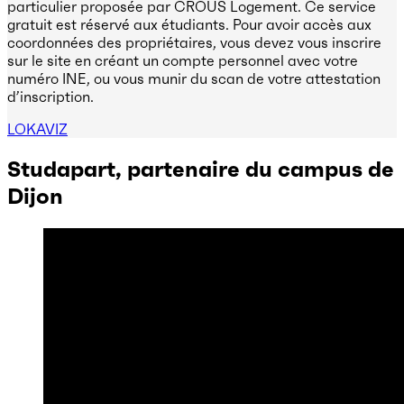
particulier proposée par CROUS Logement. Ce service
gratuit est réservé aux étudiants. Pour avoir accès aux
coordonnées des propriétaires, vous devez vous inscrire
sur le site en créant un compte personnel avec votre
numéro INE, ou vous munir du scan de votre attestation
d’inscription.
LOKAVIZ
Studapart, partenaire du campus de
Dijon