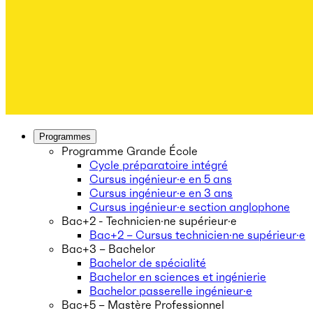
Programmes
Programme Grande École
Cycle préparatoire intégré
Cursus ingénieur·e en 5 ans
Cursus ingénieur·e en 3 ans
Cursus ingénieur·e section anglophone
Bac+2 - Technicien·ne supérieur·e
Bac+2 – Cursus technicien·ne supérieur·e
Bac+3 – Bachelor
Bachelor de spécialité
Bachelor en sciences et ingénierie
Bachelor passerelle ingénieur·e
Bac+5 – Mastère Professionnel