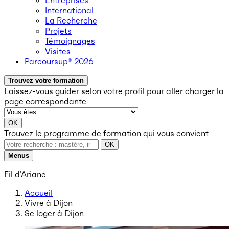
Entreprises
International
La Recherche
Projets
Témoignages
Visites
Parcoursup® 2026
Trouvez votre formation
Laissez-vous guider selon votre profil
pour aller charger la
page correspondante
OK
Trouvez le programme de formation qui vous convient
OK
Menus
Fil d’Ariane
Accueil
Vivre à Dijon
Se loger à Dijon