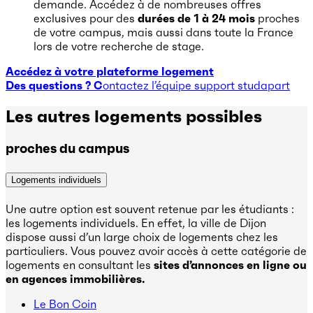
demande. Accédez à de nombreuses offres
exclusives pour des
durées de 1 à 24 mois
proches
de votre campus, mais aussi dans toute la France
lors de votre recherche de stage.
Accédez à votre plateforme logement
Des questions ? C
ontactez l’équipe support studapart
Les autres logements possibles
proches du campus
Logements individuels
Une autre option est souvent retenue par les étudiants :
les logements individuels. En effet, la ville de Dijon
dispose aussi d’un large choix de logements chez les
particuliers. Vous pouvez avoir accès à cette catégorie de
logements en consultant les
sites d’annonces en ligne ou
en agences immobilières.
Le Bon Coin