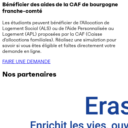
Bénéficier des aides de la CAF de bourgogne
franche-comté
Les étudiants peuvent bénéficier de l’Allocation de
Logement Social (ALS) ou de l’Aide Personnalisée au
Logement (APL) proposées par la CAF (Caisse
d’allocations familiales). Réalisez une simulation pour
savoir si vous êtes éligible et faîtes directement votre
demande en ligne.
FAIRE UNE DEMANDE
Nos partenaires