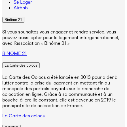
Se Loger
Airbnb
Binôme 21
Si vous souhaitez vous engager et rendre service, vous
pouvez aussi opter pour le logement intergénérationnel,
avec l’association « Binôme 21 ».
BINÔME 21
La Carte des colocs
La Carte des Colocs a été lancée en 2013 pour aider à
lutter contre la crise du logement en mettant fin au
monopole des portails payants sur la recherche de
colocation en ligne. Grâce à sa communauté et à un
bouche-à-oreille constant, elle est devenue en 2019 le
principal site de colocation de France.
La Carte des colocs