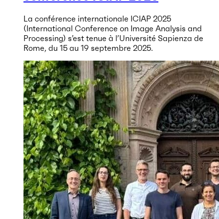
La conférence internationale ICIAP 2025
(International Conference on Image Analysis and
Processing) s’est tenue à l’Université Sapienza de
Rome, du 15 au 19 septembre 2025.