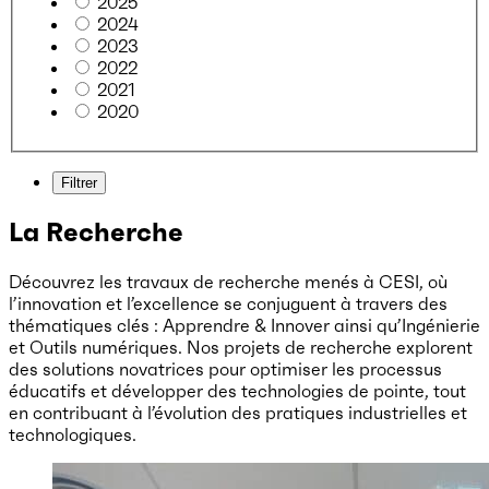
2025
2024
2023
2022
2021
2020
Filtrer
La Recherche
Découvrez les travaux de recherche menés à CESI, où
l’innovation et l’excellence se conjuguent à travers des
thématiques clés : Apprendre & Innover ainsi qu’Ingénierie
et Outils numériques. Nos projets de recherche explorent
des solutions novatrices pour optimiser les processus
éducatifs et développer des technologies de pointe, tout
en contribuant à l’évolution des pratiques industrielles et
technologiques.