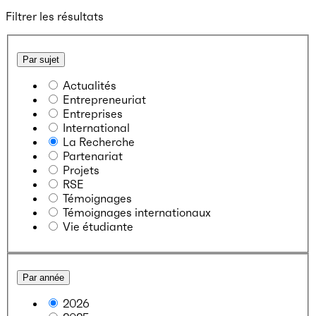
Filtrer les résultats
Par sujet
Actualités
Entrepreneuriat
Entreprises
International
La Recherche
Partenariat
Projets
RSE
Témoignages
Témoignages internationaux
Vie étudiante
Par année
2026