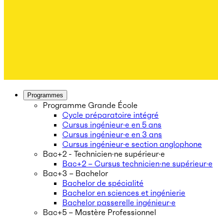
Programmes
Programme Grande École
Cycle préparatoire intégré
Cursus ingénieur·e en 5 ans
Cursus ingénieur·e en 3 ans
Cursus ingénieur·e section anglophone
Bac+2 - Technicien·ne supérieur·e
Bac+2 – Cursus technicien·ne supérieur·e
Bac+3 – Bachelor
Bachelor de spécialité
Bachelor en sciences et ingénierie
Bachelor passerelle ingénieur·e
Bac+5 – Mastère Professionnel