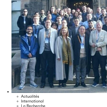
Actualités
International
La Recherche