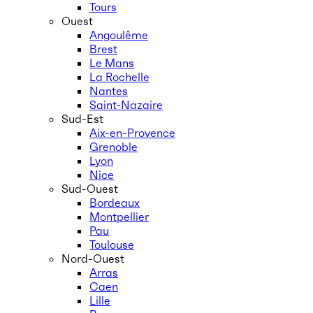
Tours
Ouest
Angoulême
Brest
Le Mans
La Rochelle
Nantes
Saint-Nazaire
Sud-Est
Aix-en-Provence
Grenoble
Lyon
Nice
Sud-Ouest
Bordeaux
Montpellier
Pau
Toulouse
Nord-Ouest
Arras
Caen
Lille