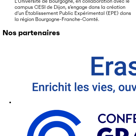
L’Université de Bourgogne, en collaboration avec le
campus CESI de Dijon, s’engage dans la création
d’un Établissement Public Expérimental (EPE) dans
la région Bourgogne-Franche-Comté.
Nos partenaires