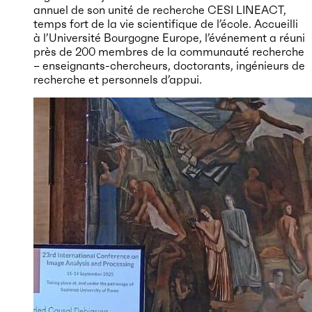
annuel de son unité de recherche CESI LINEACT,
temps fort de la vie scientifique de l’école. Accueilli
à l’Université Bourgogne Europe, l’événement a réuni
près de 200 membres de la communauté recherche
– enseignants-chercheurs, doctorants, ingénieurs de
recherche et personnels d’appui.