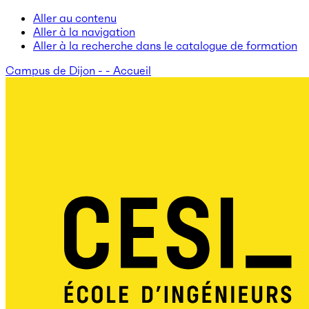
Aller au contenu
Aller à la navigation
Aller à la recherche dans le catalogue de formation
Campus de Dijon - - Accueil