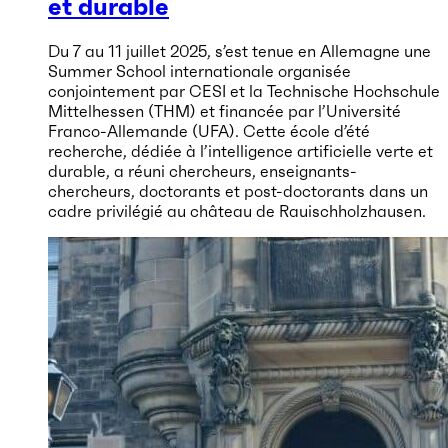
et durable
Du 7 au 11 juillet 2025, s’est tenue en Allemagne une
Summer School internationale organisée
conjointement par CESI et la Technische Hochschule
Mittelhessen (THM) et financée par l’Université
Franco-Allemande (UFA). Cette école d’été
recherche, dédiée à l’intelligence artificielle verte et
durable, a réuni chercheurs, enseignants-
chercheurs, doctorants et post-doctorants dans un
cadre privilégié au château de Rauischholzhausen.