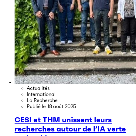
Actualités
International
La Recherche
Publié le
18 août 2025
CESI et THM unissent leurs
recherches autour de l’IA verte