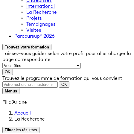
Entreprises
International
La Recherche
Projets
Témoignages
Visites
Parcoursup® 2026
Trouvez votre formation
Laissez-vous guider selon votre profil
pour aller charger la
page correspondante
OK
Trouvez le programme de formation qui vous convient
OK
Menus
Fil d’Ariane
Accueil
La Recherche
Filtrer les résultats